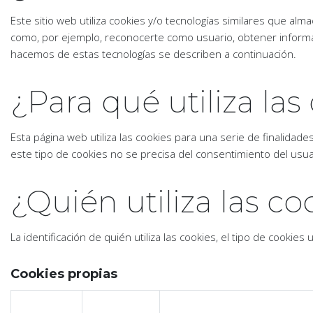
Este sitio web utiliza cookies y/o tecnologías similares que a
como, por ejemplo, reconocerte como usuario, obtener informa
hacemos de estas tecnologías se describen a continuación.
¿Para qué utiliza la
Esta página web utiliza las cookies para una serie de finalidades 
este tipo de cookies no se precisa del consentimiento del usua
¿Quién utiliza las c
La identificación de quién utiliza las cookies, el tipo de cookies
Cookies propias